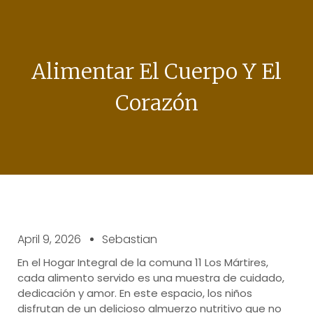
Alimentar El Cuerpo Y El
Corazón
April 9, 2026
Sebastian
En el Hogar Integral de la comuna 11 Los Mártires,
cada alimento servido es una muestra de cuidado,
dedicación y amor. En este espacio, los niños
disfrutan de un delicioso almuerzo nutritivo que no