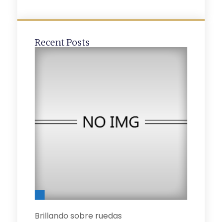
Recent Posts
Brillando sobre ruedas