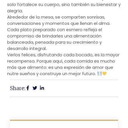
solo fortalece su cuerpo, sino también su bienestar y
alegría.
Alrededor de la mesa, se comparten sonrisas,
conversaciones y momentos que llenan el alma.
Cada plato preparado con esmero refleja el
compromiso de brindarles una alimentación
balanceada, pensada para su crecimiento y
desarrollo integral.
Verlos felices, disfrutando cada bocado, es la mayor
recompensa. Porque aquí, cada comida es mucho
más que alimento: es una expresión de amor que
nutre sueños y construye un mejor futuro.
Share: