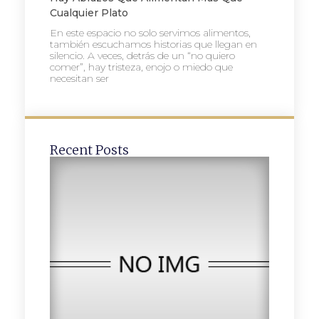
Cualquier Plato
En este espacio no solo servimos alimentos,
también escuchamos historias que llegan en
silencio. A veces, detrás de un “no quiero
comer”, hay tristeza, enojo o miedo que
necesitan ser
Recent Posts