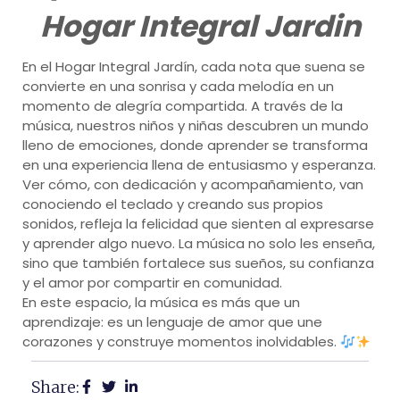
Hogar Integral Jardin
En el Hogar Integral Jardín, cada nota que suena se
convierte en una sonrisa y cada melodía en un
momento de alegría compartida. A través de la
música, nuestros niños y niñas descubren un mundo
lleno de emociones, donde aprender se transforma
en una experiencia llena de entusiasmo y esperanza.
Ver cómo, con dedicación y acompañamiento, van
conociendo el teclado y creando sus propios
sonidos, refleja la felicidad que sienten al expresarse
y aprender algo nuevo. La música no solo les enseña,
sino que también fortalece sus sueños, su confianza
y el amor por compartir en comunidad.
En este espacio, la música es más que un
aprendizaje: es un lenguaje de amor que une
corazones y construye momentos inolvidables.
Share: