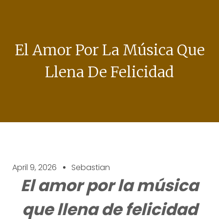
El Amor Por La Música Que
Llena De Felicidad
April 9, 2026
Sebastian
El amor por la música
que llena de felicidad