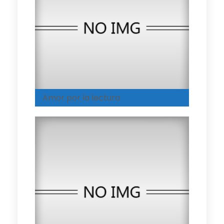
Amor por la lectura