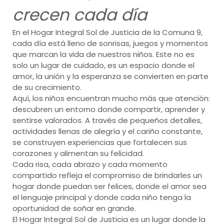
crecen cada día
En el Hogar Integral Sol de Justicia de la Comuna 9,
cada día está lleno de sonrisas, juegos y momentos
que marcan la vida de nuestros niños. Este no es
solo un lugar de cuidado, es un espacio donde el
amor, la unión y la esperanza se convierten en parte
de su crecimiento.
Aquí, los niños encuentran mucho más que atención:
descubren un entorno donde compartir, aprender y
sentirse valorados. A través de pequeños detalles,
actividades llenas de alegría y el cariño constante,
se construyen experiencias que fortalecen sus
corazones y alimentan su felicidad.
Cada risa, cada abrazo y cada momento
compartido refleja el compromiso de brindarles un
hogar donde puedan ser felices, donde el amor sea
el lenguaje principal y donde cada niño tenga la
oportunidad de soñar en grande.
El Hogar Integral Sol de Justicia es un lugar donde la