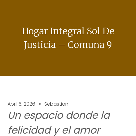
Hogar Integral Sol De
Justicia – Comuna 9
April 6, 2026
Sebastian
Un espacio donde la
felicidad y el amor