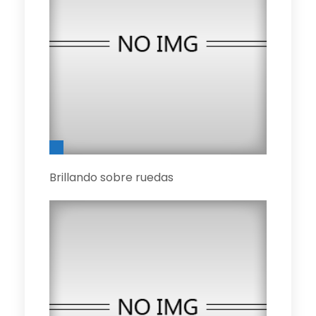
Brillando sobre ruedas