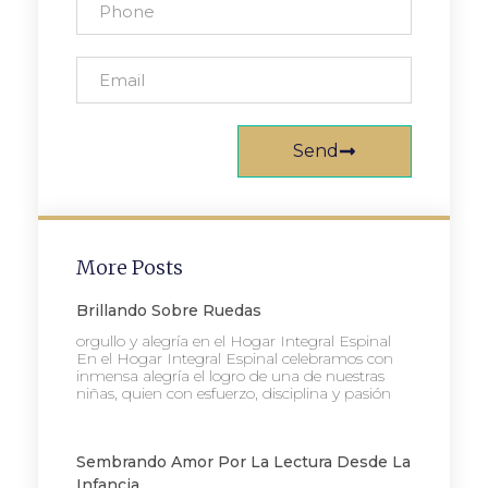
Send
More Posts
Brillando Sobre Ruedas
orgullo y alegría en el Hogar Integral Espinal
En el Hogar Integral Espinal celebramos con
inmensa alegría el logro de una de nuestras
niñas, quien con esfuerzo, disciplina y pasión
Sembrando Amor Por La Lectura Desde La
Infancia