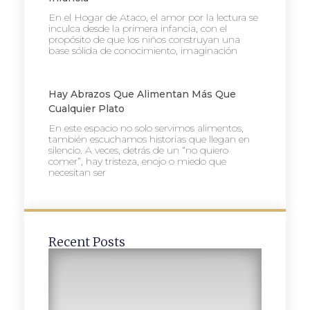
En el Hogar de Ataco, el amor por la lectura se
inculca desde la primera infancia, con el
propósito de que los niños construyan una
base sólida de conocimiento, imaginación
Hay Abrazos Que Alimentan Más Que
Cualquier Plato
En este espacio no solo servimos alimentos,
también escuchamos historias que llegan en
silencio. A veces, detrás de un “no quiero
comer”, hay tristeza, enojo o miedo que
necesitan ser
Recent Posts