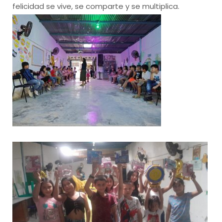
felicidad se vive, se comparte y se multiplica.