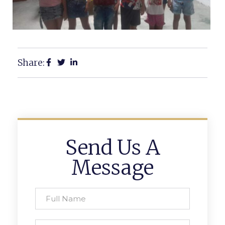
Share:
Send Us A
Message