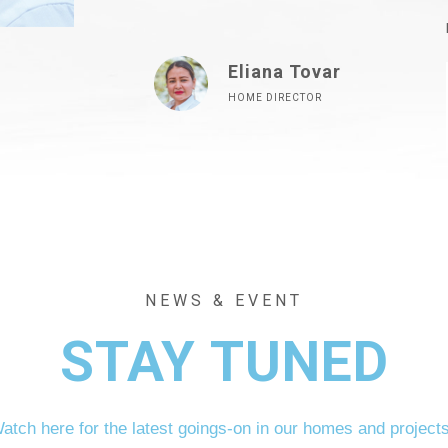
Eliana Tovar
HOME DIRECTOR
NEWS & EVENT
STAY TUNED
atch here for the latest goings-on in our homes and project