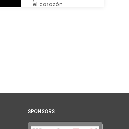
el corazón
SPONSORS