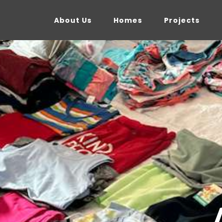
About Us
Homes
Projects