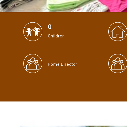
0
Children
Home Director