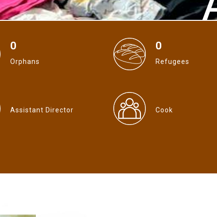
0
0
Orphans
Refugees
Assistant Director
Cook