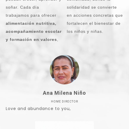
soñar. Cada día
solidaridad se convierte
trabajamos para ofrecer
en acciones concretas que
alimentación nutritiva,
fortalecen el bienestar de
acompañamiento escolar
los niños y niñas.
y formación en valores
,
Ana Milena Niño
HOME DIRECTOR
Love and abundance to you,