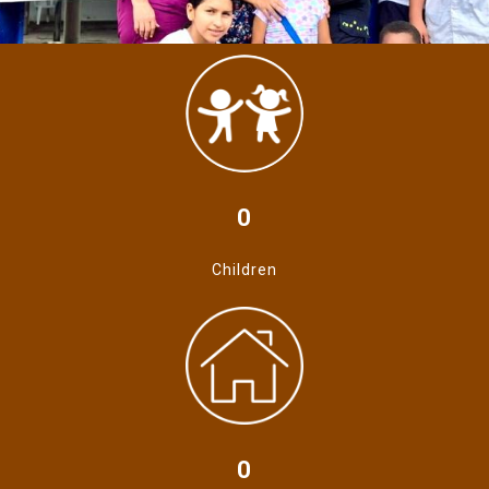
0
Children
0