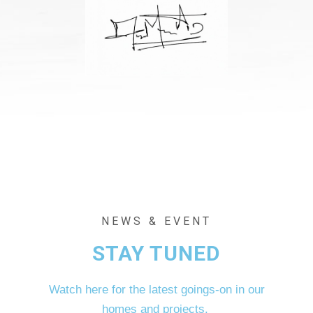
NEWS & EVENT
STAY TUNED
Watch here for the latest goings-on in our
homes and projects.