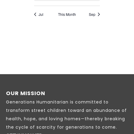
OUR MISSION
Generations Humanitarian is committed to
transform street children toward an abundance of
health, hope, and loving homes—thereby breaking
the cycle of scarcity for generations to come.