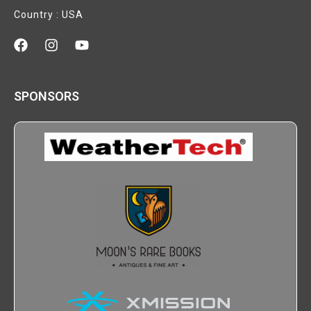
Country : USA
SPONSORS