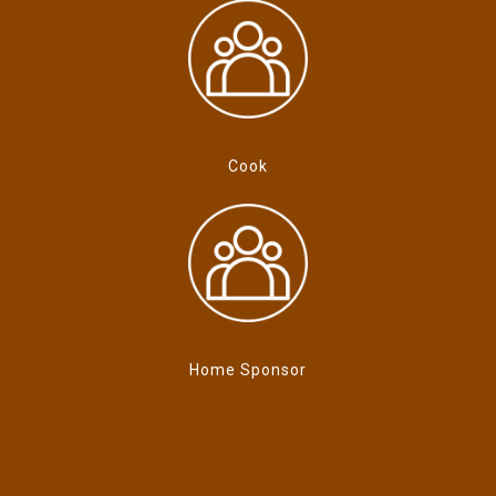
Cook
Home Sponsor