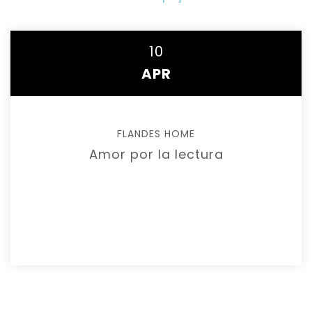
10
APR
FLANDES HOME
Amor por la lectura
READ MORE