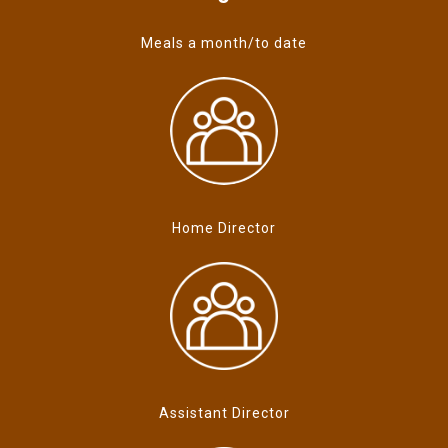
Meals a month/to date
Home Director
Assistant Director