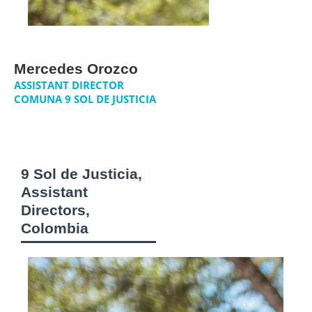
Mercedes Orozco
ASSISTANT DIRECTOR
COMUNA 9 SOL DE JUSTICIA
9 Sol de Justicia,
Assistant
Directors,
Colombia