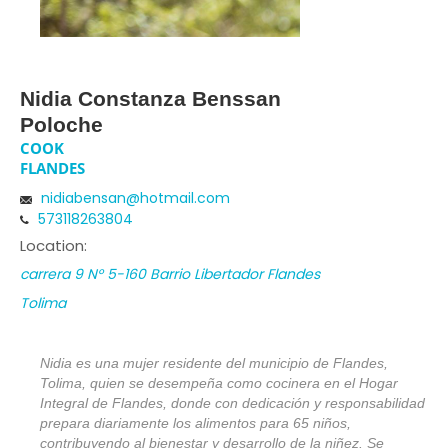
Nidia Constanza Benssan
Poloche
COOK
FLANDES
nidiabensan@hotmail.com
573118263804
Location:
carrera 9 N° 5-160 Barrio Libertador Flandes
Tolima
Nidia es una mujer residente del municipio de Flandes,
Tolima, quien se desempeña como cocinera en el Hogar
Integral de Flandes, donde con dedicación y responsabilidad
prepara diariamente los alimentos para 65 niños,
contribuyendo al bienestar y desarrollo de la niñez. Se