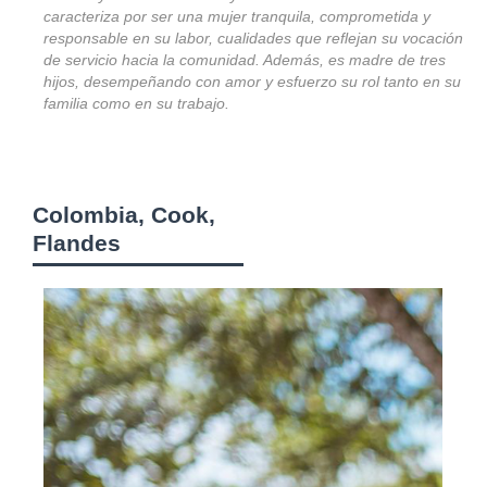
caracteriza por ser una mujer tranquila, comprometida y
responsable en su labor, cualidades que reflejan su vocación
de servicio hacia la comunidad. Además, es madre de tres
hijos, desempeñando con amor y esfuerzo su rol tanto en su
familia como en su trabajo.
Colombia, Cook,
Flandes