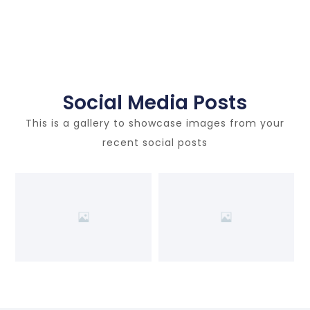
Social Media Posts
This is a gallery to showcase images from your
recent social posts