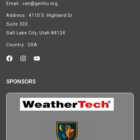
Email : van@genhu.org
Address : 4110 S. Highland Dr.
Suite 333
Salt Lake City, Utah 84124
Country : USA
SPONSORS