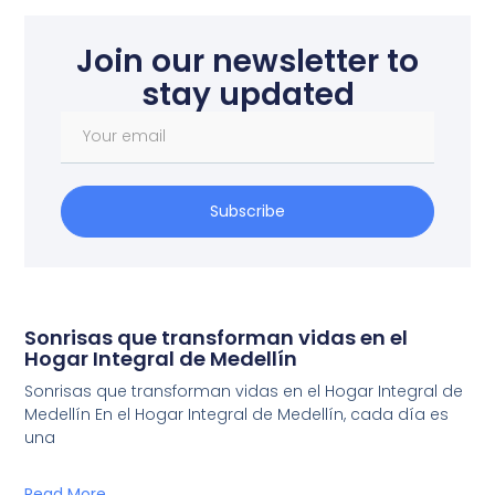
Join our newsletter to
stay updated
Subscribe
Sonrisas que transforman vidas en el
Hogar Integral de Medellín
Sonrisas que transforman vidas en el Hogar Integral de
Medellín En el Hogar Integral de Medellín, cada día es
una
Read More