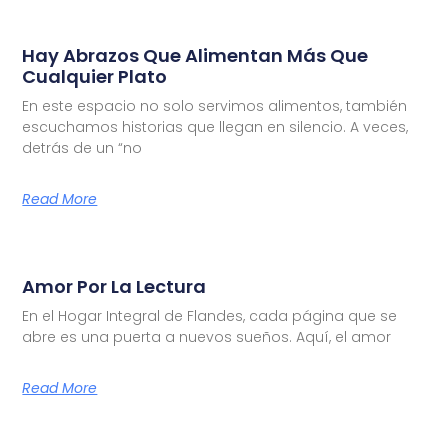
Hay Abrazos Que Alimentan Más Que
Cualquier Plato
En este espacio no solo servimos alimentos, también
escuchamos historias que llegan en silencio. A veces,
detrás de un “no
Read More
Amor Por La Lectura
En el Hogar Integral de Flandes, cada página que se
abre es una puerta a nuevos sueños. Aquí, el amor
Read More