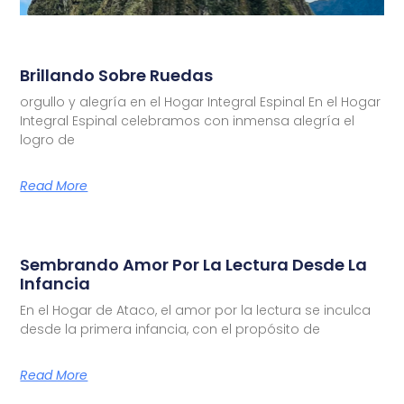
Brillando Sobre Ruedas
orgullo y alegría en el Hogar Integral Espinal En el Hogar
Integral Espinal celebramos con inmensa alegría el
logro de
Read More
Sembrando Amor Por La Lectura Desde La
Infancia
En el Hogar de Ataco, el amor por la lectura se inculca
desde la primera infancia, con el propósito de
Read More