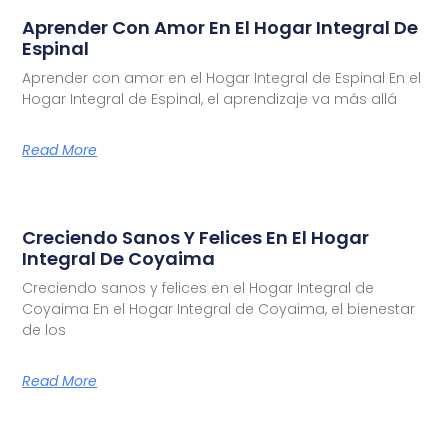
Aprender Con Amor En El Hogar Integral De
Espinal
Aprender con amor en el Hogar Integral de Espinal En el
Hogar Integral de Espinal, el aprendizaje va más allá
Read More
Creciendo Sanos Y Felices En El Hogar
Integral De Coyaima
Creciendo sanos y felices en el Hogar Integral de
Coyaima En el Hogar Integral de Coyaima, el bienestar
de los
Read More