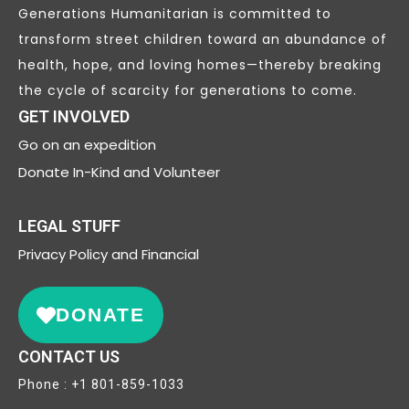
Generations Humanitarian is committed to
transform street children toward an abundance of
health, hope, and loving homes—thereby breaking
the cycle of scarcity for generations to come.
GET INVOLVED
Go on an expedition
Donate In-Kind and Volunteer
LEGAL STUFF
Privacy
Policy and Financial
DONATE
CONTACT US
Phone : +1 801-859-1033