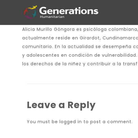
Alicia Murillo Góngora es psicóloga colombiana,
actualmente reside en Girardot, Cundinamarca. 
comunitario. En la actualidad se desempeña co
y adolescentes en condición de vulnerabilidad.
los derechos de la niñez y contribuir a la tran
Leave a Reply
You must be
logged in
to post a comment.