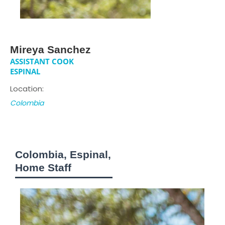
Mireya Sanchez
ASSISTANT COOK
ESPINAL
Location:
Colombia
Colombia, Espinal,
Home Staff