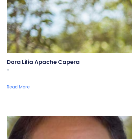
Dora Lilia Apache Capera
*
Read More