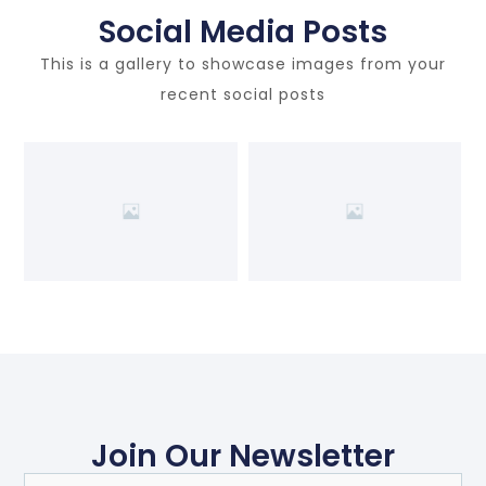
Social Media Posts
This is a gallery to showcase images from your
recent social posts
Join Our Newsletter