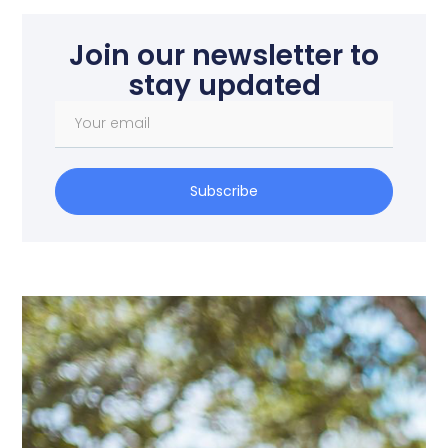
Join our newsletter to
stay updated
Subscribe