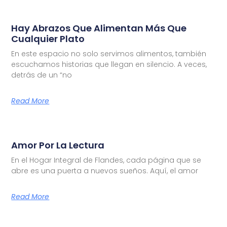
Hay Abrazos Que Alimentan Más Que
Cualquier Plato
En este espacio no solo servimos alimentos, también
escuchamos historias que llegan en silencio. A veces,
detrás de un “no
Read More
Amor Por La Lectura
En el Hogar Integral de Flandes, cada página que se
abre es una puerta a nuevos sueños. Aquí, el amor
Read More