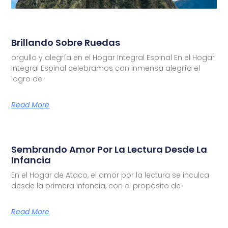
Brillando Sobre Ruedas
orgullo y alegría en el Hogar Integral Espinal En el Hogar
Integral Espinal celebramos con inmensa alegría el
logro de
Read More
Sembrando Amor Por La Lectura Desde La
Infancia
En el Hogar de Ataco, el amor por la lectura se inculca
desde la primera infancia, con el propósito de
Read More