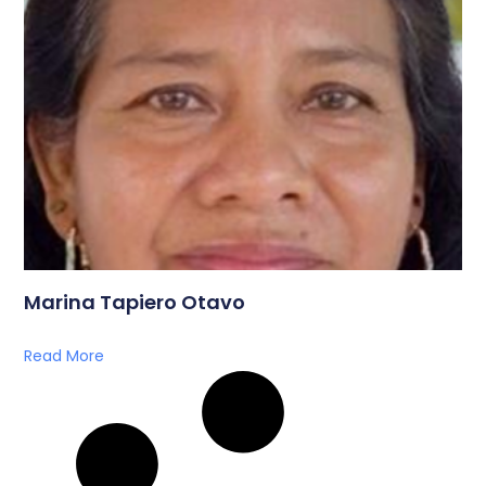
Marina Tapiero Otavo
Read More