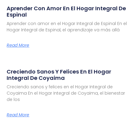
Aprender Con Amor En El Hogar Integral De
Espinal
Aprender con amor en el Hogar Integral de Espinal En el
Hogar Integral de Espinal, el aprendizaje va más allá
Read More
Creciendo Sanos Y Felices En El Hogar
Integral De Coyaima
Creciendo sanos y felices en el Hogar Integral de
Coyaima En el Hogar Integral de Coyaima, el bienestar
de los
Read More