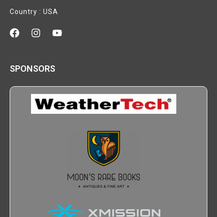
Country : USA
SPONSORS