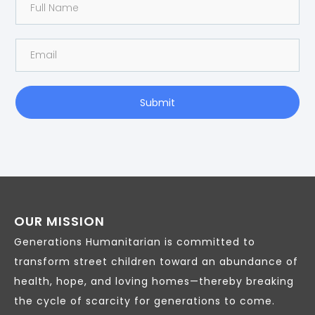
Submit
OUR MISSION
Generations Humanitarian is committed to
transform street children toward an abundance of
health, hope, and loving homes—thereby breaking
the cycle of scarcity for generations to come.