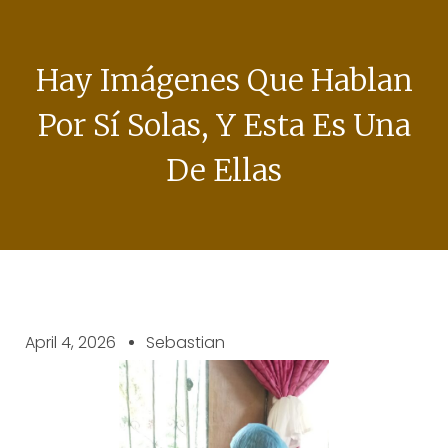
Hay Imágenes Que Hablan
Por Sí Solas, Y Esta Es Una
De Ellas
April 4, 2026
Sebastian