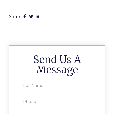
Share:
Send Us A
Message