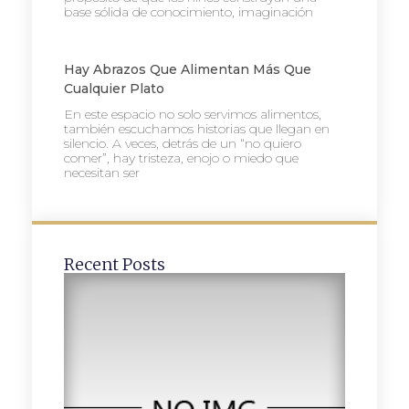
base sólida de conocimiento, imaginación
Hay Abrazos Que Alimentan Más Que
Cualquier Plato
En este espacio no solo servimos alimentos,
también escuchamos historias que llegan en
silencio. A veces, detrás de un “no quiero
comer”, hay tristeza, enojo o miedo que
necesitan ser
Recent Posts