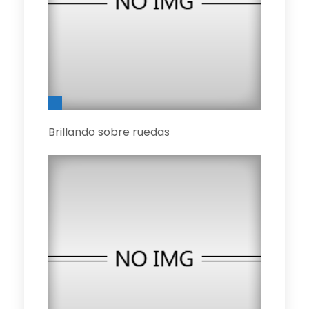
Brillando sobre ruedas