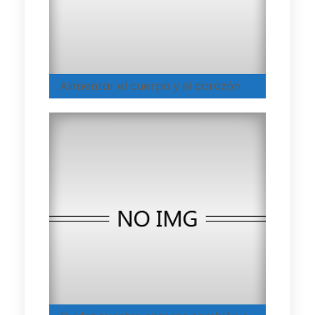
Alimentar el cuerpo y el corazón