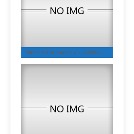
Alimentar el cuerpo y el corazón