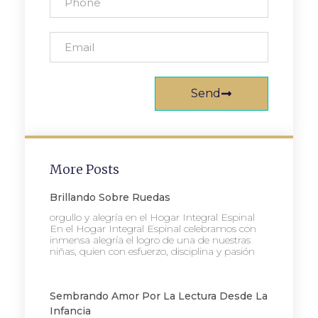
Send
More Posts
Brillando Sobre Ruedas
orgullo y alegría en el Hogar Integral Espinal
En el Hogar Integral Espinal celebramos con
inmensa alegría el logro de una de nuestras
niñas, quien con esfuerzo, disciplina y pasión
Sembrando Amor Por La Lectura Desde La
Infancia