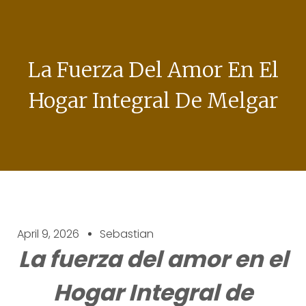
La Fuerza Del Amor En El
Hogar Integral De Melgar
April 9, 2026
Sebastian
La fuerza del amor en el
Hogar Integral de