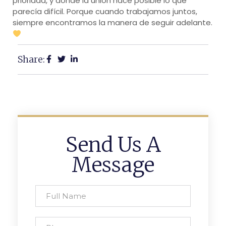
prioridad, y donde la unión hace posible lo que
parecía difícil. Porque cuando trabajamos juntos,
siempre encontramos la manera de seguir adelante.
Share:
Send Us A
Message