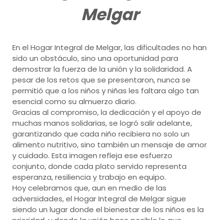
Melgar
En el Hogar Integral de Melgar, las dificultades no han
sido un obstáculo, sino una oportunidad para
demostrar la fuerza de la unión y la solidaridad. A
pesar de los retos que se presentaron, nunca se
permitió que a los niños y niñas les faltara algo tan
esencial como su almuerzo diario.
Gracias al compromiso, la dedicación y el apoyo de
muchas manos solidarias, se logró salir adelante,
garantizando que cada niño recibiera no solo un
alimento nutritivo, sino también un mensaje de amor
y cuidado. Esta imagen refleja ese esfuerzo
conjunto, donde cada plato servido representa
esperanza, resiliencia y trabajo en equipo.
Hoy celebramos que, aun en medio de las
adversidades, el Hogar Integral de Melgar sigue
siendo un lugar donde el bienestar de los niños es la