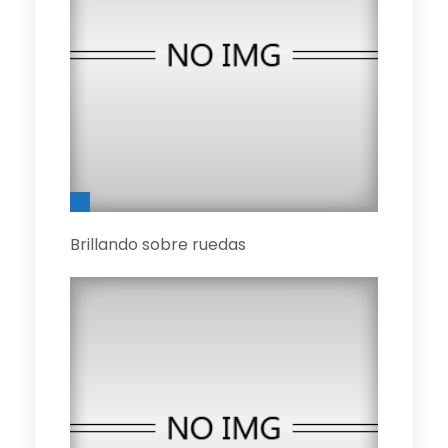
Brillando sobre ruedas