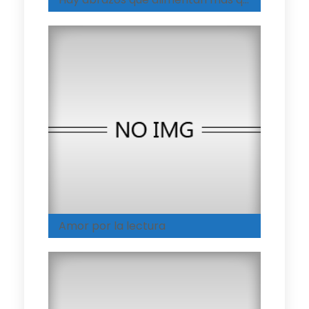
Amor por la lectura