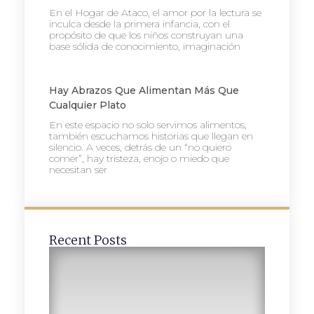
En el Hogar de Ataco, el amor por la lectura se
inculca desde la primera infancia, con el
propósito de que los niños construyan una
base sólida de conocimiento, imaginación
Hay Abrazos Que Alimentan Más Que
Cualquier Plato
En este espacio no solo servimos alimentos,
también escuchamos historias que llegan en
silencio. A veces, detrás de un “no quiero
comer”, hay tristeza, enojo o miedo que
necesitan ser
Recent Posts